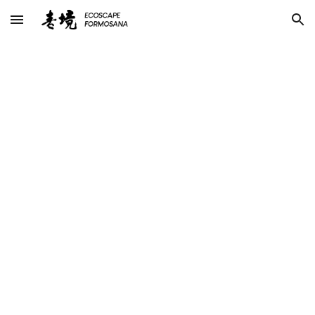
Skip to main content
Skip to navigation